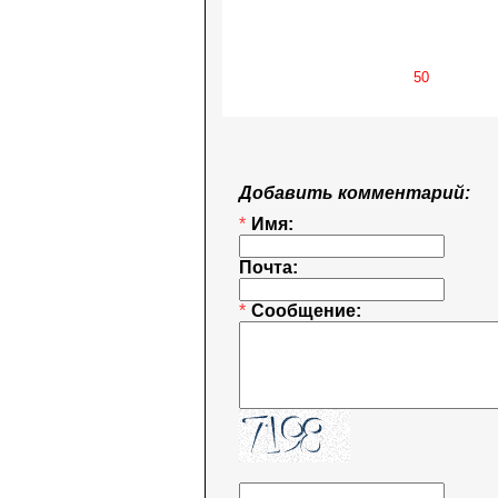
Добавить комментарий:
*
Имя:
Почта:
*
Сообщение: