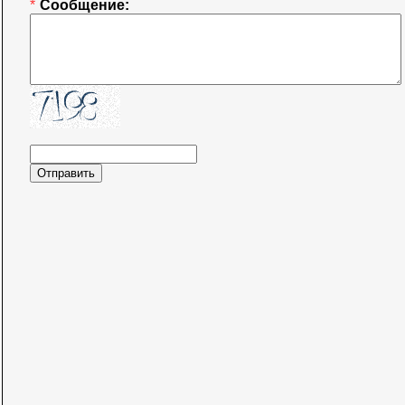
*
Сообщение: