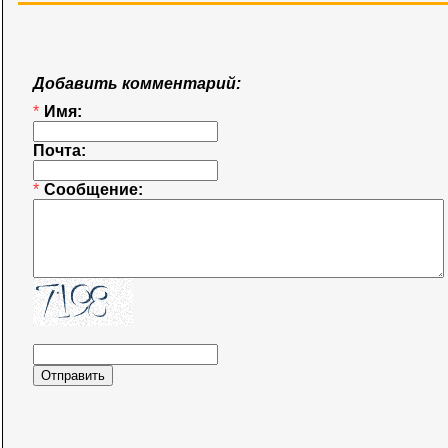
Добавить комментарий:
*
Имя:
Почта:
*
Сообщение: