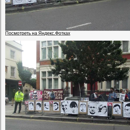
Посмотреть на Яндекс.Фотках