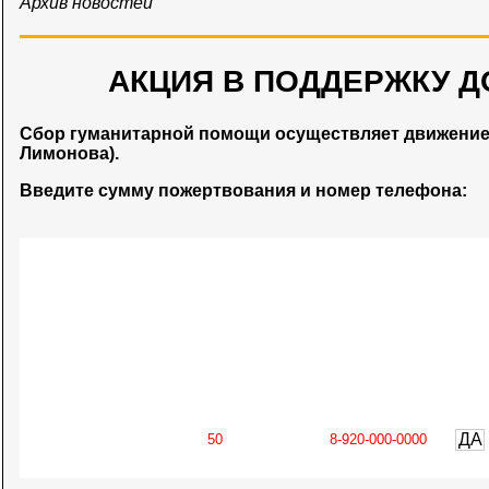
Архив новостей
АКЦИЯ В ПОДДЕРЖКУ Д
Сбор гуманитарной помощи осуществляет движени
Лимонова).
Введите сумму пожертвования и номер телефона:
ДА