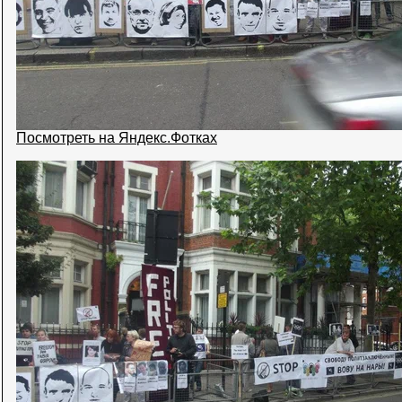
Посмотреть на Яндекс.Фотках