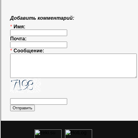
Добавить комментарий:
*
Имя:
Почта:
*
Сообщение: