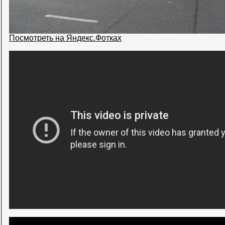
Посмотреть на Яндекс.Фотках