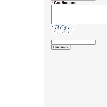
*
Сообщение: