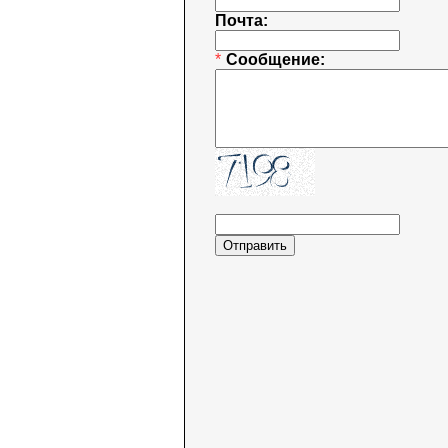
Почта:
*
Сообщение: