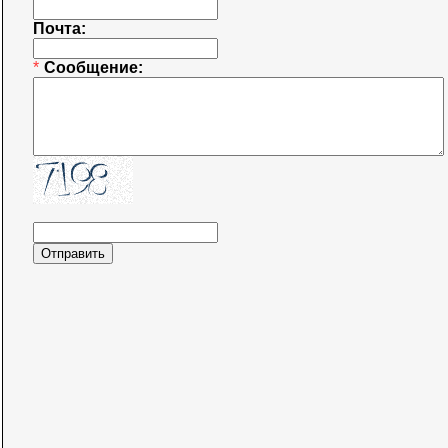
Почта:
*
Сообщение: