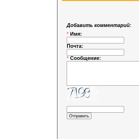
Добавить комментарий:
*
Имя:
Почта:
*
Сообщение: