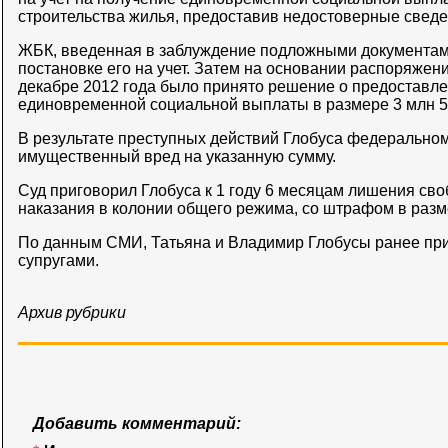
строительства жилья, предоставив недостоверные сведе
ЖБК, введенная в заблуждение подложными документам
постановке его на учет. Затем на основании распоряже
декабре 2012 года было принято решение о предоставле
единовременной социальной выплаты в размере 3 млн 55
В результате преступных действий Глобуса федерально
имущественный вред на указанную сумму.
Суд приговорил Глобуса к 1 году 6 месяцам лишения св
наказания в колонии общего режима, со штрафом в разме
По данным СМИ, Татьяна и Владимир Глобусы ранее при
супругами.
Архив рубрики
Добавить комментарий: