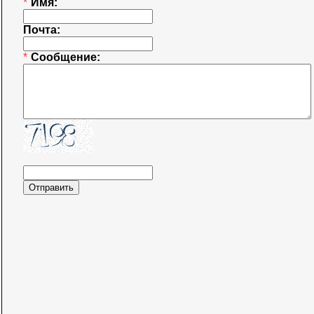
*
Имя:
Почта:
*
Сообщение: