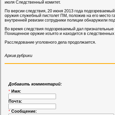
июля Следственный комитет.
По версии следствия, 20 июня 2013 года подозреваемый
оружия служебный пистолет ПМ, положив на его место г
внутренней ревизии сотрудники полиции обнаружили под
Во время следствия подозреваемый дал признательные п
Похищенное оружие изъято и находится в следственных 
Расследование уголовного дела продолжается.
Архив рубрики
Добавить комментарий:
*
Имя:
Почта:
*
Сообщение: