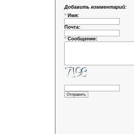
Добавить комментарий:
*
Имя:
Почта:
*
Сообщение: