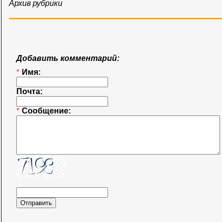
Архив рубрики
Добавить комментарий:
*
Имя:
Почта:
*
Сообщение: