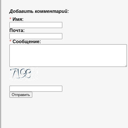
Добавить комментарий:
*
Имя:
Почта:
*
Сообщение: