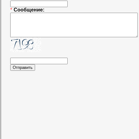
*
Сообщение: