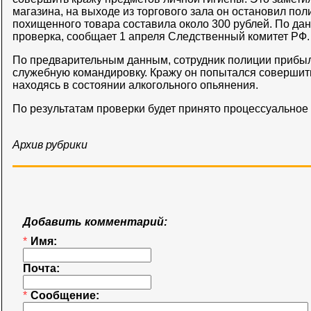
магазина, на выходе из торгового зала он остановил пол
похищенного товара составила около 300 рублей. По да
проверка, сообщает 1 апреля Следственный комитет РФ.
По предварительным данным, сотрудник полиции прибыл 
служебную командировку. Кражу он попытался совершит
находясь в состоянии алкогольного опьянения.
По результатам проверки будет принято процессуальное
Архив рубрики
Добавить комментарий:
*
Имя:
Почта:
*
Сообщение: