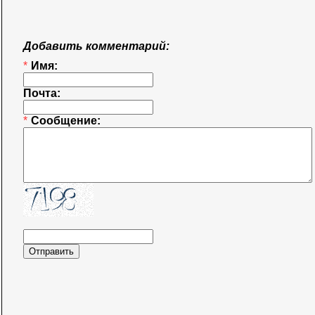
Добавить комментарий:
*
Имя:
Почта:
*
Сообщение: