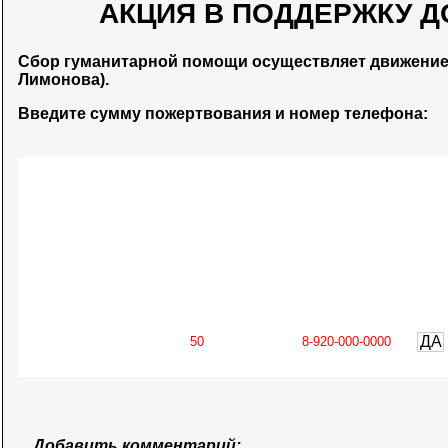
АКЦИЯ В ПОДДЕРЖКУ Д
Сбор гуманитарной помощи осуществляет движени
Лимонова).
Введите сумму пожертвования и номер телефона:
ДА
Добавить комментарий: