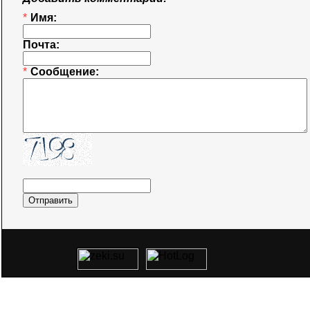
*
Имя:
Почта:
*
Сообщение: