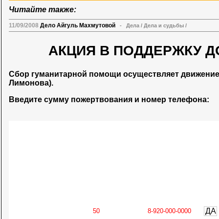
Читайте также:
11/09/2008
Дело Айгуль Махмутовой
-
Дела
/
Дела и судьбы
/
АКЦИЯ В ПОДДЕРЖКУ Д
Сбор гуманитарной помощи осуществляет движени
Лимонова).
Введите сумму пожертвования и номер телефона:
ДА