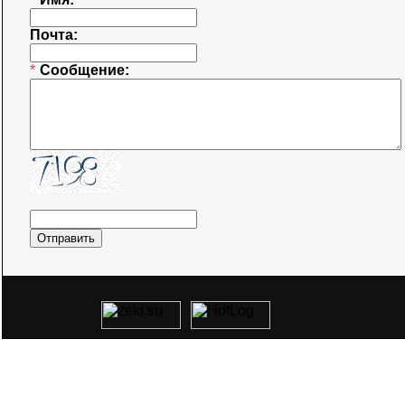
Почта:
*
Сообщение: