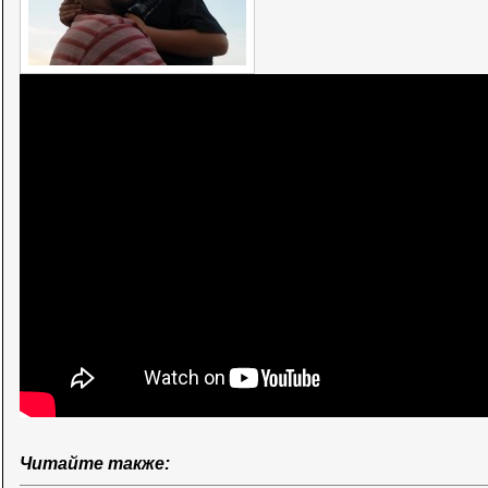
Читайте также: