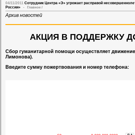
04/11/2011
Сотрудник Центра «Э» угрожает расправой несовершеннолет
России»
-
Главное
/
Архив новостей
АКЦИЯ В ПОДДЕРЖКУ Д
Сбор гуманитарной помощи осуществляет движени
Лимонова).
Введите сумму пожертвования и номер телефона: