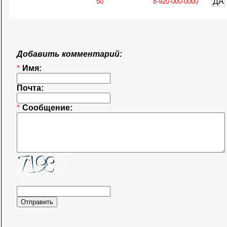
ДА
Добавить комментарий:
*
Имя:
Почта:
*
Сообщение: