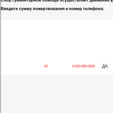
Сбор гуманитарной помощи осуществляет движение
И
Введите сумму пожертвования и номер телефона:
ДА