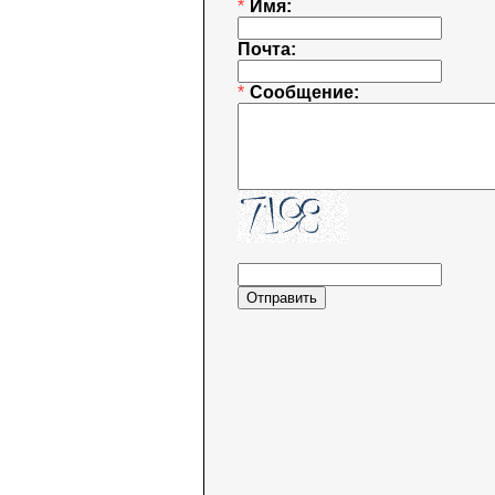
*
Имя:
Почта:
*
Сообщение: