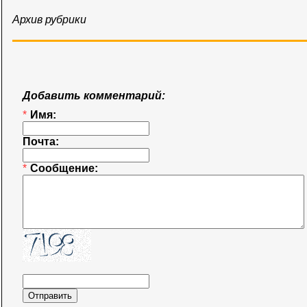
Архив рубрики
Добавить комментарий:
*
Имя:
Почта:
*
Сообщение: