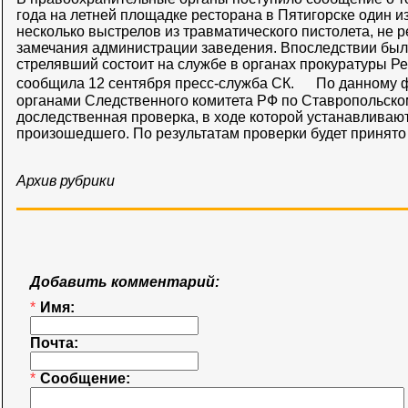
года на летней площадке ресторана в Пятигорске один и
несколько выстрелов из травматического пистолета, не р
замечания администрации заведения. Впоследствии было
стрелявший состоит на службе в органах прокуратуры Р
сообщила 12 сентября пресс-служба СК. По данному 
органами Следственного комитета РФ по Ставропольско
доследственная проверка, в ходе которой устанавливают
произошедшего. По результатам проверки будет принят
Архив рубрики
Добавить комментарий:
*
Имя:
Почта:
*
Сообщение: