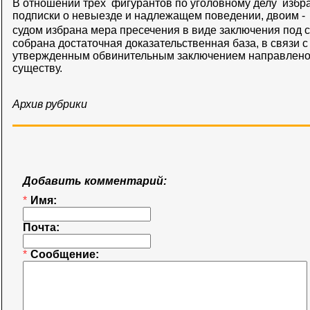
В отношении трех фигурантов по уголовному делу избр
подписки о невыезде и надлежащем поведении, двоим - 
судом избрана мера пресечения в виде заключения по
собрана достаточная доказательственная база, в связи с
утвержденным обвинительным заключением направлено 
существу.
Архив рубрики
Добавить комментарий:
*
Имя:
Почта:
*
Сообщение: