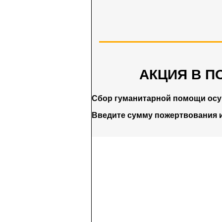
АКЦИЯ В П
Сбор гуманитарной помощи ос
Введите сумму пожертвования 