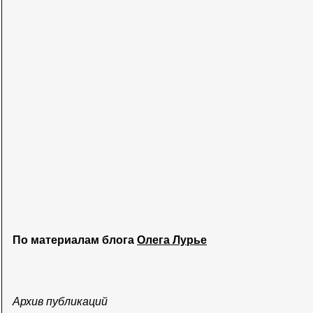
По материалам блога
Олега Лурье
Архив публикаций