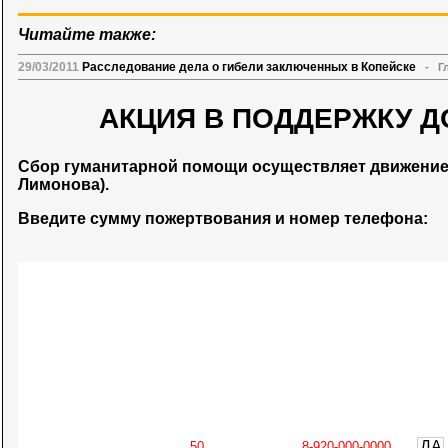
Читайте также:
29/03/2011
Расследование дела о гибели заключенных в Копейске
-
Г
АКЦИЯ В ПОДДЕРЖКУ Д
Сбор гуманитарной помощи осуществляет движени
Лимонова).
Введите сумму пожертвования и номер телефона:
ДА